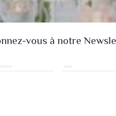
nnez-vous à notre Newsle