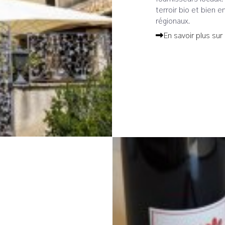
terroir bio et bien 
régionaux.
En savoir plus sur