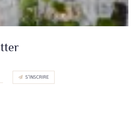
tter
S'INSCRIRE