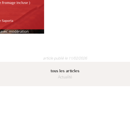
article publié le 11/02/2026
tous les articles
Actualité