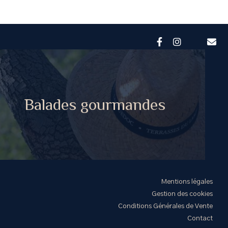
Balades gourmandes
Mentions légales
Gestion des cookies
Conditions Générales de Vente
Contact