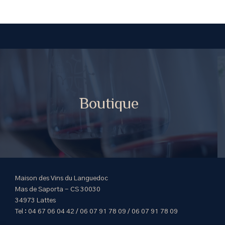
Boutique
Maison des Vins du Languedoc
Mas de Saporta - CS 30030
34973 Lattes
Tel : 04 67 06 04 42 / 06 07 91 78 09 / 06 07 91 78 09