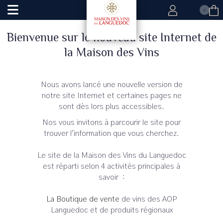
0
Bienvenue sur le nouveau site Internet de
la Maison des Vins
Nous avons lancé une nouvelle version de
notre site Internet et certaines pages ne
sont dès lors plus accessibles.
Nos vous invitons à parcourir le site pour
trouver l'information que vous cherchez.
Le site de la Maison des Vins du Languedoc
est réparti selon 4 activités principales à
savoir :
La Boutique de vente
de vins des AOP
Languedoc et de produits régionaux