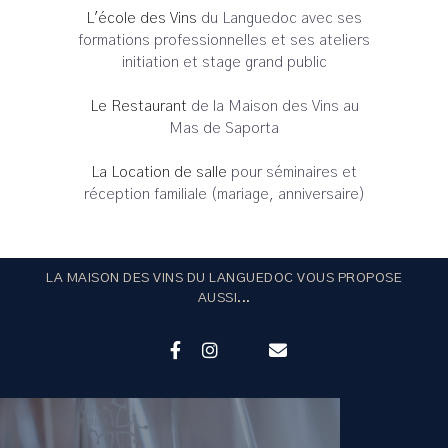
L'école des Vins
du Languedoc avec ses
formations professionnelles et ses ateliers
initiation et stage grand public
Le Restaurant
de la Maison des Vins au
Mas de Saporta
La Location de salle
pour séminaires et
réception familiale (mariage, anniversaire)
LA MAISON DES VINS DU LANGUEDOC VOUS PROPOSE
AUSSI...