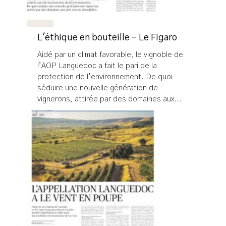
L'éthique en bouteille - Le Figaro
Aidé par un climat favorable, le vignoble de
l’AOP Languedoc a fait le pari de la
protection de l’environnement. De quoi
séduire une nouvelle génération de
vignerons, attirée par des domaines aux...