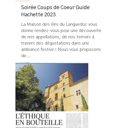
Soirée Coups de Coeur Guide
Hachette 2023
La Maison des Vins du Languedoc vous
donne rendez-vous pour une découverte
de nos appellations, de nos terroirs à
travers des dégustations dans une
ambiance festive ! Nous vous proposons
de...