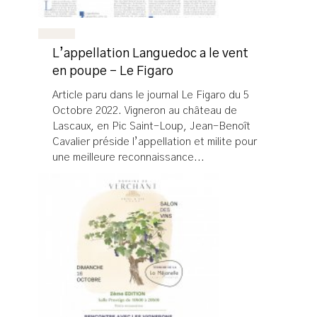
L’appellation Languedoc a le vent
en poupe - Le Figaro
Article paru dans le journal Le Figaro du 5
Octobre 2022. Vigneron au château de
Lascaux, en Pic Saint-Loup, Jean-Benoît
Cavalier préside l’appellation et milite pour
une meilleure reconnaissance...