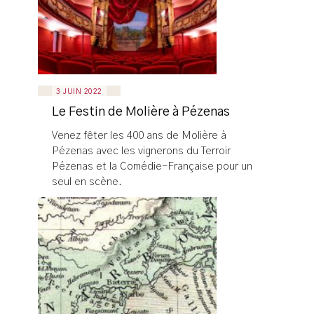
3 JUIN 2022
Le Festin de Molière à Pézenas
Venez fêter les 400 ans de Molière à
Pézenas avec les vignerons du Terroir
Pézenas et la Comédie-Française pour un
seul en scène.