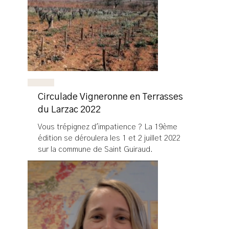
Circulade Vigneronne en Terrasses
du Larzac 2022
Vous trépignez d'impatience ? La 19ème
édition se déroulera les 1 et 2 juillet 2022
sur la commune de Saint Guiraud.