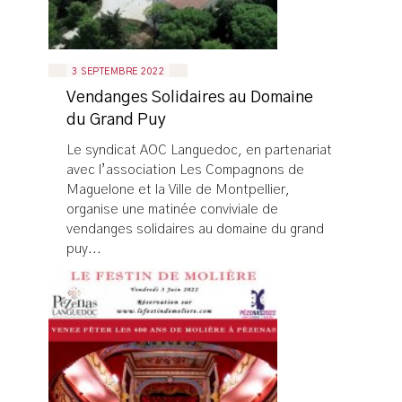
3 SEPTEMBRE 2022
Vendanges Solidaires au Domaine
du Grand Puy
Le syndicat AOC Languedoc, en partenariat
avec l’association Les Compagnons de
Maguelone et la Ville de Montpellier,
organise une matinée conviviale de
vendanges solidaires au domaine du grand
puy...