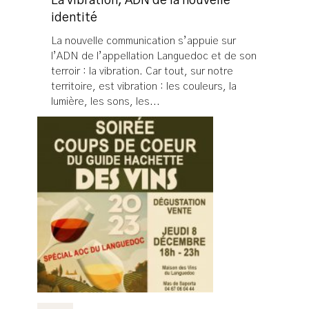
La vibration, ADN de la nouvelle
identité
La nouvelle communication s’appuie sur
l’ADN de l’appellation Languedoc et de son
terroir : la vibration. Car tout, sur notre
territoire, est vibration : les couleurs, la
lumière, les sons, les...