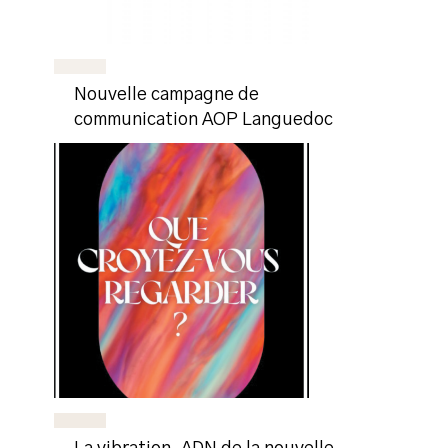
Nouvelle campagne de
communication AOP Languedoc