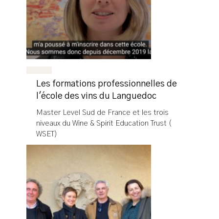
Les formations professionnelles de
l'école des vins du Languedoc
Master Level Sud de France et les trois
niveaux du Wine & Spirit Education Trust (
WSET)