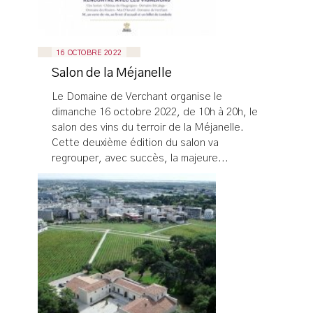
16 OCTOBRE 2022
Salon de la Méjanelle
Le Domaine de Verchant organise le
dimanche 16 octobre 2022, de 10h à 20h, le
salon des vins du terroir de la Méjanelle.
Cette deuxième édition du salon va
regrouper, avec succès, la majeure...