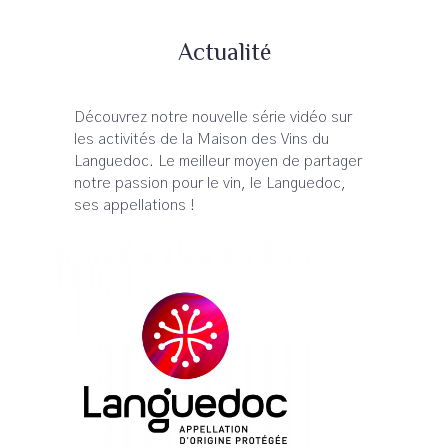
Actualité
Découvrez notre nouvelle série vidéo sur
les activités de la Maison des Vins du
Languedoc. Le meilleur moyen de partager
notre passion pour le vin, le Languedoc,
ses appellations !