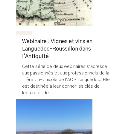
Webinaire : Vignes et vins en
Languedoc-Roussillon dans
l'Antiquité
Cette série de deux webinaires s'adresse
aux passionnés et aux professionnels de la
filière viti-vinicole de l'AOP Languedoc. Elle
est destinée à leur donner les clés de
lecture et de...