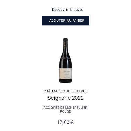
Découvrir la cuvée
AJOUTER AU PANIER
CHÂTEAU CLAUD BELLEVUE
Seignorie 2022
AOC GRÉS DE MONTPELLIER
ROUGE
17,00 €