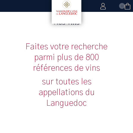
0
Nos vins
Faites votre recherche
parmi plus de 800
références de vins
sur toutes les
appellations du
Languedoc