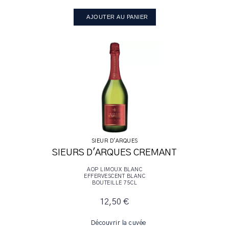
AJOUTER AU PANIER
SIEUR D'ARQUES
SIEURS D'ARQUES CREMANT
AOP LIMOUX BLANC
EFFERVESCENT BLANC
BOUTEILLE 75CL
12,50 €
Découvrir la cuvée