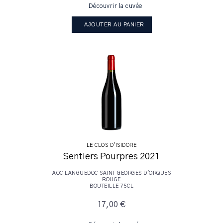
Découvrir la cuvée
AJOUTER AU PANIER
LE CLOS D'ISIDORE
Sentiers Pourpres 2021
AOC LANGUEDOC SAINT GEORGES D'ORQUES
ROUGE
BOUTEILLE 75CL
17,00 €