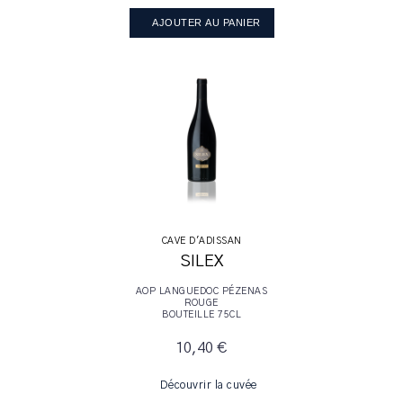
AJOUTER AU PANIER
CAVE D'ADISSAN
SILEX
AOP LANGUEDOC PÉZENAS
ROUGE
BOUTEILLE 75CL
10,40 €
Découvrir la cuvée