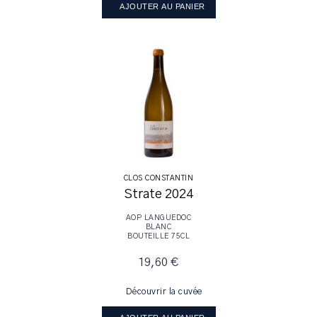
AJOUTER AU PANIER
CLOS CONSTANTIN
Strate 2024
AOP LANGUEDOC
BLANC
BOUTEILLE 75CL
19,60 €
Découvrir la cuvée