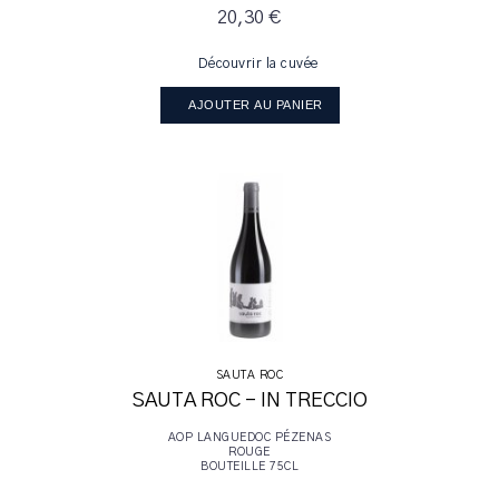
20,30 €
Découvrir la cuvée
AJOUTER AU PANIER
SAUTA ROC
SAUTA ROC - IN TRECCIO
AOP LANGUEDOC PÉZENAS
ROUGE
BOUTEILLE 75CL