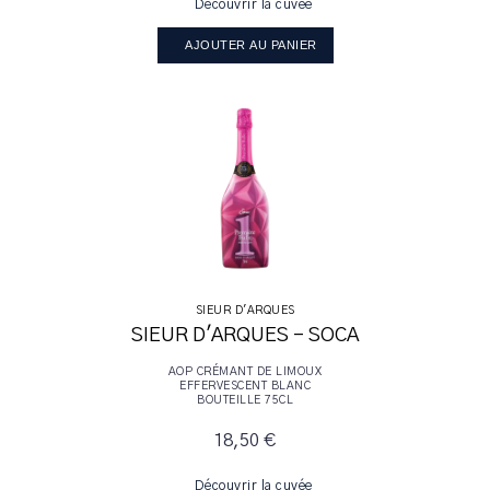
Découvrir la cuvée
AJOUTER AU PANIER
SIEUR D'ARQUES
SIEUR D'ARQUES - SOCA
AOP CRÉMANT DE LIMOUX
EFFERVESCENT BLANC
BOUTEILLE 75CL
18,50 €
Découvrir la cuvée